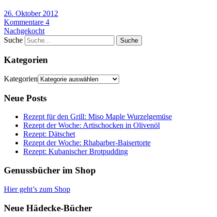
26. Oktober 2012
Kommentare 4
Nachgekocht
Suche
Kategorien
Kategorien
Neue Posts
Rezept für den Grill: Miso Maple Wurzelgemüse
Rezept der Woche: Artischocken in Olivenöl
Rezept: Dätschet
Rezept der Woche: Rhabarber-Baisertorte
Rezept: Kubanischer Brotpudding
Genussbücher im Shop
Hier geht’s zum Shop
Neue Hädecke-Bücher