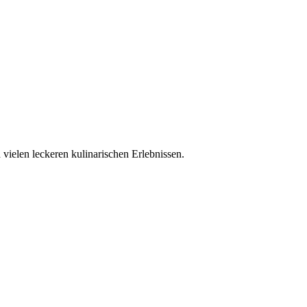
 vielen leckeren kulinarischen Erlebnissen.