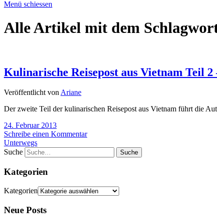
Menü schiessen
Alle Artikel mit dem Schlagwor
Kulinarische Reisepost aus Vietnam Teil 2
Veröffentlicht von
Ariane
Der zweite Teil der kulinarischen Reisepost aus Vietnam führt die Au
24. Februar 2013
Schreibe einen Kommentar
Unterwegs
Suche
Kategorien
Kategorien
Neue Posts