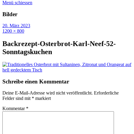
Menü schiessen
Bilder
20. März 2023
1200 × 800
Backrezept-Osterbrot-Karl-Neef-52-
Sonntagskuchen
Schreibe einen Kommentar
Deine E-Mail-Adresse wird nicht veröffentlicht.
Erforderliche
Felder sind mit
*
markiert
Kommentar
*