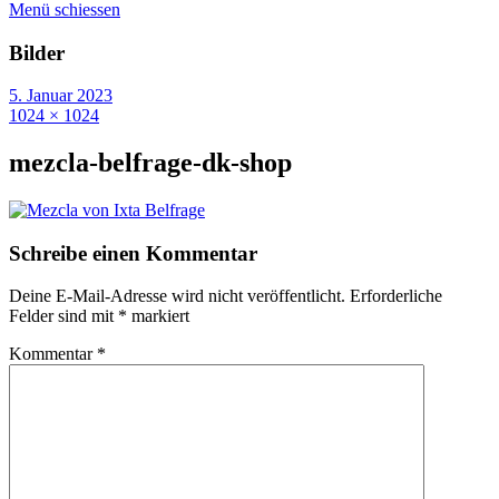
Menü schiessen
Bilder
5. Januar 2023
1024 × 1024
mezcla-belfrage-dk-shop
Schreibe einen Kommentar
Deine E-Mail-Adresse wird nicht veröffentlicht.
Erforderliche
Felder sind mit
*
markiert
Kommentar
*