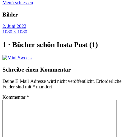
Menü schiessen
Bilder
2. Juni 2022
1080 × 1080
1 · Bücher schön Insta Post (1)
Schreibe einen Kommentar
Deine E-Mail-Adresse wird nicht veröffentlicht.
Erforderliche
Felder sind mit
*
markiert
Kommentar
*