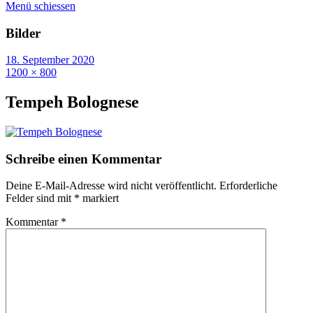
Menü schiessen
Bilder
18. September 2020
1200 × 800
Tempeh Bolognese
Schreibe einen Kommentar
Deine E-Mail-Adresse wird nicht veröffentlicht.
Erforderliche
Felder sind mit
*
markiert
Kommentar
*