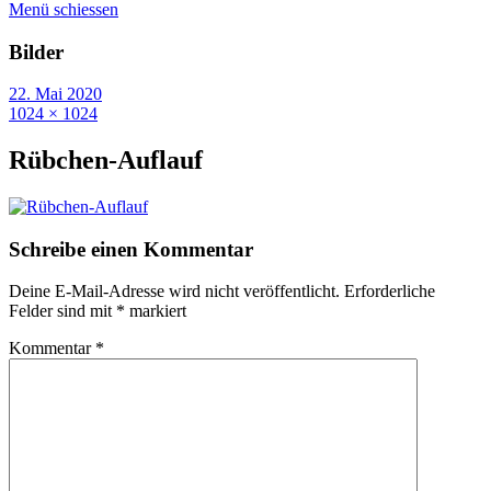
Menü schiessen
Bilder
22. Mai 2020
1024 × 1024
Rübchen-Auflauf
Schreibe einen Kommentar
Deine E-Mail-Adresse wird nicht veröffentlicht.
Erforderliche
Felder sind mit
*
markiert
Kommentar
*