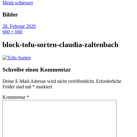
Menü schiessen
Bilder
28. Februar 2020
660 × 660
block-tofu-sorten-claudia-zaltenbach
Schreibe einen Kommentar
Deine E-Mail-Adresse wird nicht veröffentlicht.
Erforderliche
Felder sind mit
*
markiert
Kommentar
*