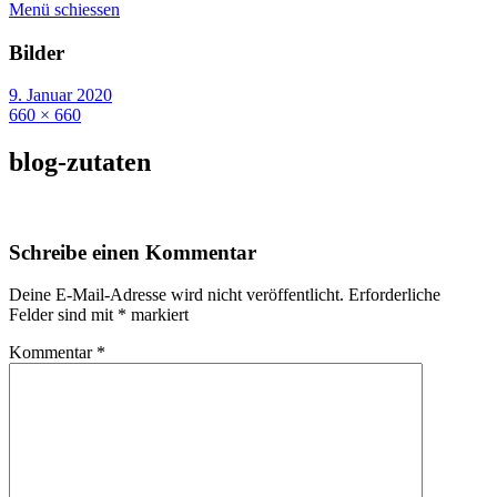
Menü schiessen
Bilder
9. Januar 2020
660 × 660
blog-zutaten
Schreibe einen Kommentar
Deine E-Mail-Adresse wird nicht veröffentlicht.
Erforderliche
Felder sind mit
*
markiert
Kommentar
*