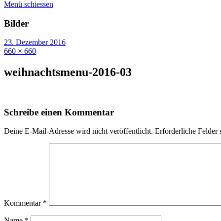
Menü schiessen
Bilder
23. Dezember 2016
660 × 660
weihnachtsmenu-2016-03
Schreibe einen Kommentar
Deine E-Mail-Adresse wird nicht veröffentlicht.
Erforderliche Felder 
Kommentar
*
Name
*