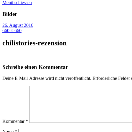
Menü schiessen
Bilder
26. August 2016
660 × 660
chilistories-rezension
Schreibe einen Kommentar
Deine E-Mail-Adresse wird nicht veröffentlicht.
Erforderliche Felder 
Kommentar
*
Name
*