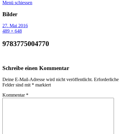
Menü schiessen
Bilder
27. Mai 2016
489 × 648
9783775004770
Schreibe einen Kommentar
Deine E-Mail-Adresse wird nicht veröffentlicht.
Erforderliche
Felder sind mit
*
markiert
Kommentar
*