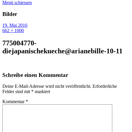
Menü schiessen
Bilder
19. Mai 2016
662 × 1000
775004770-
diejapanischekueche@arianebille-10-11
Schreibe einen Kommentar
Deine E-Mail-Adresse wird nicht veröffentlicht.
Erforderliche
Felder sind mit
*
markiert
Kommentar
*