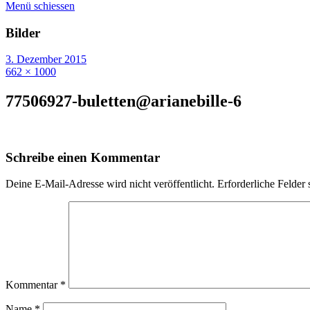
Menü schiessen
Bilder
3. Dezember 2015
662 × 1000
77506927-buletten@arianebille-6
Schreibe einen Kommentar
Deine E-Mail-Adresse wird nicht veröffentlicht.
Erforderliche Felder 
Kommentar
*
Name
*