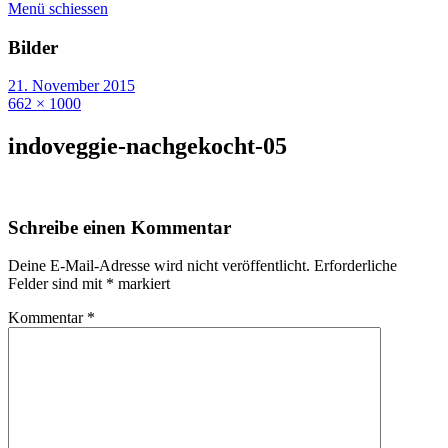
Menü schiessen
Bilder
21. November 2015
662 × 1000
indoveggie-nachgekocht-05
Schreibe einen Kommentar
Deine E-Mail-Adresse wird nicht veröffentlicht.
Erforderliche
Felder sind mit
*
markiert
Kommentar
*