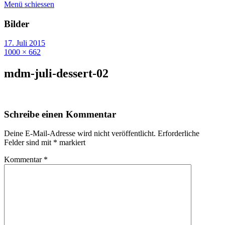
Menü schiessen
Bilder
17. Juli 2015
1000 × 662
mdm-juli-dessert-02
Schreibe einen Kommentar
Deine E-Mail-Adresse wird nicht veröffentlicht.
Erforderliche
Felder sind mit
*
markiert
Kommentar
*