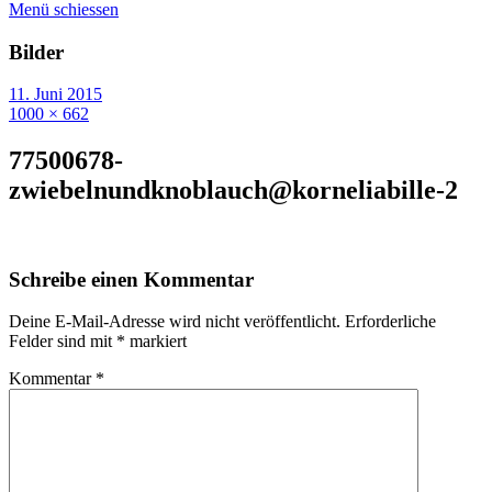
Menü schiessen
Bilder
11. Juni 2015
1000 × 662
77500678-
zwiebelnundknoblauch@korneliabille-2
Schreibe einen Kommentar
Deine E-Mail-Adresse wird nicht veröffentlicht.
Erforderliche
Felder sind mit
*
markiert
Kommentar
*