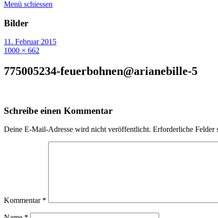
Menü schiessen
Bilder
11. Februar 2015
1000 × 662
775005234-feuerbohnen@arianebille-5
Schreibe einen Kommentar
Deine E-Mail-Adresse wird nicht veröffentlicht.
Erforderliche Felder 
Kommentar
*
Name
*