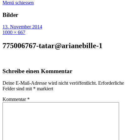
Menü schiessen
Bilder
13. November 2014
1000 × 667
775006767-tatar@arianebille-1
Schreibe einen Kommentar
Deine E-Mail-Adresse wird nicht veröffentlicht.
Erforderliche
Felder sind mit
*
markiert
Kommentar
*