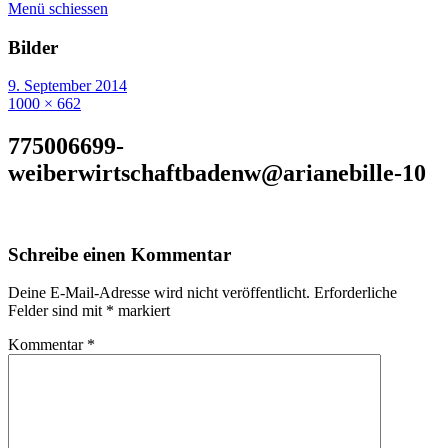
Menü schiessen
Bilder
9. September 2014
1000 × 662
775006699-
weiberwirtschaftbadenw@arianebille-10
Schreibe einen Kommentar
Deine E-Mail-Adresse wird nicht veröffentlicht.
Erforderliche
Felder sind mit
*
markiert
Kommentar
*