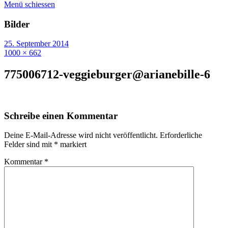
Menü schiessen
Bilder
25. September 2014
1000 × 662
775006712-veggieburger@arianebille-6
Schreibe einen Kommentar
Deine E-Mail-Adresse wird nicht veröffentlicht.
Erforderliche
Felder sind mit
*
markiert
Kommentar
*