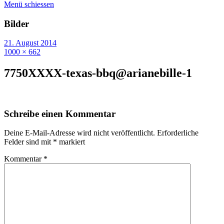
Menü schiessen
Bilder
21. August 2014
1000 × 662
7750XXXX-texas-bbq@arianebille-1
Schreibe einen Kommentar
Deine E-Mail-Adresse wird nicht veröffentlicht.
Erforderliche
Felder sind mit
*
markiert
Kommentar
*