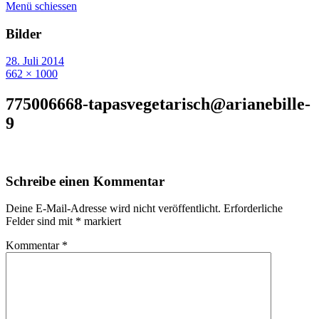
Menü schiessen
Bilder
28. Juli 2014
662 × 1000
775006668-tapasvegetarisch@arianebille-
9
Schreibe einen Kommentar
Deine E-Mail-Adresse wird nicht veröffentlicht.
Erforderliche
Felder sind mit
*
markiert
Kommentar
*