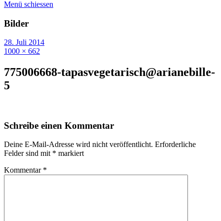
Menü schiessen
Bilder
28. Juli 2014
1000 × 662
775006668-tapasvegetarisch@arianebille-
5
Schreibe einen Kommentar
Deine E-Mail-Adresse wird nicht veröffentlicht.
Erforderliche
Felder sind mit
*
markiert
Kommentar
*