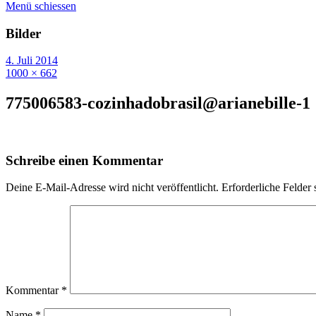
Menü schiessen
Bilder
4. Juli 2014
1000 × 662
775006583-cozinhadobrasil@arianebille-1
Schreibe einen Kommentar
Deine E-Mail-Adresse wird nicht veröffentlicht.
Erforderliche Felder 
Kommentar
*
Name
*