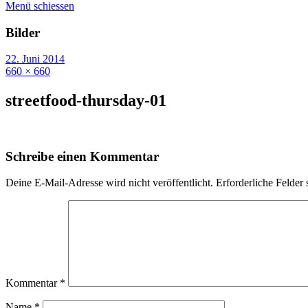
Menü schiessen
Bilder
22. Juni 2014
660 × 660
streetfood-thursday-01
Schreibe einen Kommentar
Deine E-Mail-Adresse wird nicht veröffentlicht.
Erforderliche Felder 
Kommentar
*
Name
*