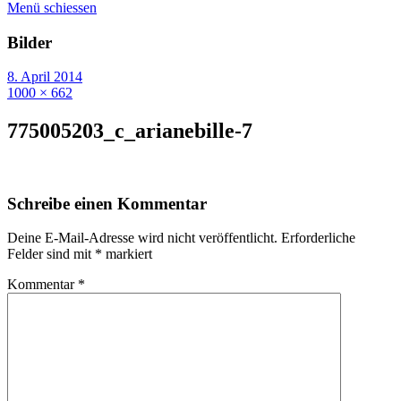
Menü schiessen
Bilder
8. April 2014
1000 × 662
775005203_c_arianebille-7
Schreibe einen Kommentar
Deine E-Mail-Adresse wird nicht veröffentlicht.
Erforderliche
Felder sind mit
*
markiert
Kommentar
*