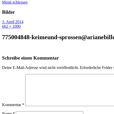
Menü schiessen
Bilder
3. April 2014
662 × 1000
775004848-keimeund-sprossen@arianebill
Schreibe einen Kommentar
Deine E-Mail-Adresse wird nicht veröffentlicht.
Erforderliche Felder 
Kommentar
*
Name
*