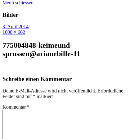
Menü schiessen
Bilder
3. April 2014
1000 × 662
775004848-keimeund-
sprossen@arianebille-11
Schreibe einen Kommentar
Deine E-Mail-Adresse wird nicht veröffentlicht.
Erforderliche
Felder sind mit
*
markiert
Kommentar
*