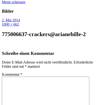
Menü schiessen
Bilder
2. Mai 2014
1000 × 662
775006637-crackers@arianebille-2
Schreibe einen Kommentar
Deine E-Mail-Adresse wird nicht veröffentlicht.
Erforderliche
Felder sind mit
*
markiert
Kommentar
*