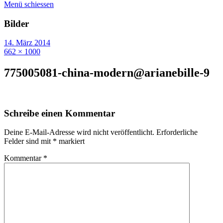
Menü schiessen
Bilder
14. März 2014
662 × 1000
775005081-china-modern@arianebille-9
Schreibe einen Kommentar
Deine E-Mail-Adresse wird nicht veröffentlicht.
Erforderliche
Felder sind mit
*
markiert
Kommentar
*