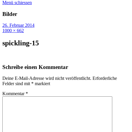
Menü schiessen
Bilder
26. Februar 2014
1000 × 662
spickling-15
Schreibe einen Kommentar
Deine E-Mail-Adresse wird nicht veröffentlicht.
Erforderliche
Felder sind mit
*
markiert
Kommentar
*