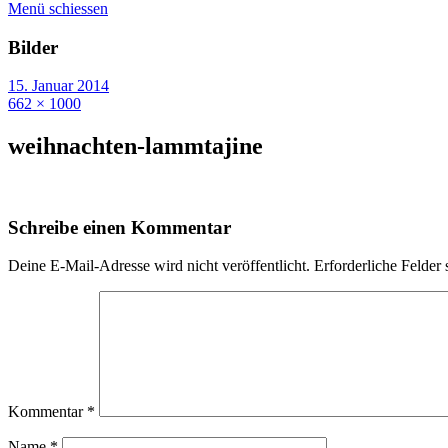
Menü schiessen
Bilder
15. Januar 2014
662 × 1000
weihnachten-lammtajine
Schreibe einen Kommentar
Deine E-Mail-Adresse wird nicht veröffentlicht.
Erforderliche Felder 
Kommentar
*
Name
*