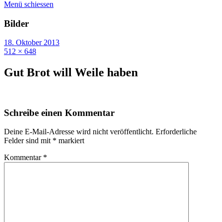
Menü schiessen
Bilder
18. Oktober 2013
512 × 648
Gut Brot will Weile haben
Schreibe einen Kommentar
Deine E-Mail-Adresse wird nicht veröffentlicht.
Erforderliche
Felder sind mit
*
markiert
Kommentar
*