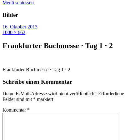
Menü schiessen
Bilder
16. Oktober 2013
1000 × 662
Frankfurter Buchmesse · Tag 1 · 2
Frankfurter Buchmesse · Tag 1 · 2
Schreibe einen Kommentar
Deine E-Mail-Adresse wird nicht veröffentlicht.
Erforderliche
Felder sind mit
*
markiert
Kommentar
*