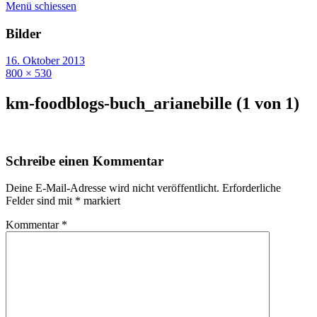
Menü schiessen
Bilder
16. Oktober 2013
800 × 530
km-foodblogs-buch_arianebille (1 von 1)
Schreibe einen Kommentar
Deine E-Mail-Adresse wird nicht veröffentlicht.
Erforderliche
Felder sind mit
*
markiert
Kommentar
*