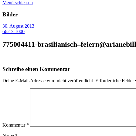
Menü schiessen
Bilder
30. August 2013
662 × 1000
775004411-brasilianisch–feiern@arianebill
Schreibe einen Kommentar
Deine E-Mail-Adresse wird nicht veröffentlicht.
Erforderliche Felder 
Kommentar
*
Name
*