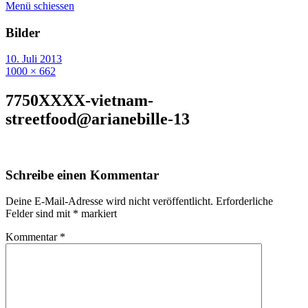
Menü schiessen
Bilder
10. Juli 2013
1000 × 662
7750XXXX-vietnam-
streetfood@arianebille-13
Schreibe einen Kommentar
Deine E-Mail-Adresse wird nicht veröffentlicht.
Erforderliche
Felder sind mit
*
markiert
Kommentar
*