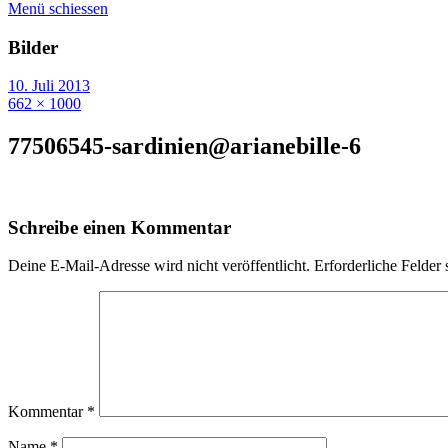
Menü schiessen
Bilder
10. Juli 2013
662 × 1000
77506545-sardinien@arianebille-6
Schreibe einen Kommentar
Deine E-Mail-Adresse wird nicht veröffentlicht.
Erforderliche Felder 
Kommentar
*
Name
*