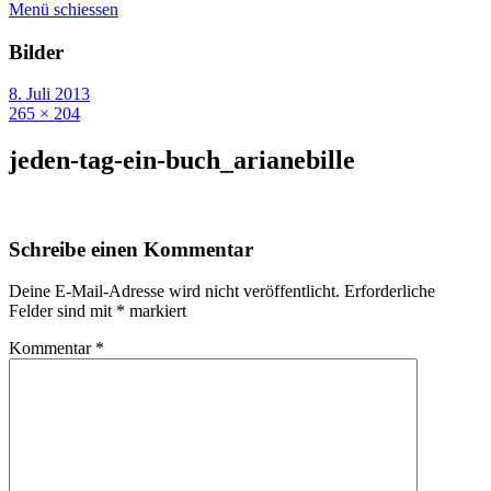
Menü schiessen
Bilder
8. Juli 2013
265 × 204
jeden-tag-ein-buch_arianebille
Schreibe einen Kommentar
Deine E-Mail-Adresse wird nicht veröffentlicht.
Erforderliche
Felder sind mit
*
markiert
Kommentar
*