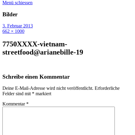
Menü schiessen
Bilder
3. Februar 2013
662 × 1000
7750XXXX-vietnam-
streetfood@arianebille-19
Schreibe einen Kommentar
Deine E-Mail-Adresse wird nicht veröffentlicht.
Erforderliche
Felder sind mit
*
markiert
Kommentar
*