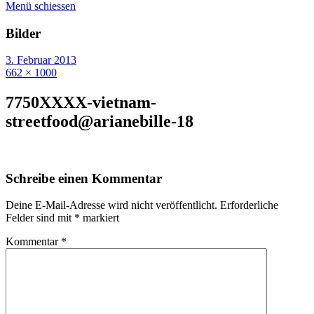
Menü schiessen
Bilder
3. Februar 2013
662 × 1000
7750XXXX-vietnam-
streetfood@arianebille-18
Schreibe einen Kommentar
Deine E-Mail-Adresse wird nicht veröffentlicht.
Erforderliche
Felder sind mit
*
markiert
Kommentar
*