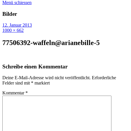
Menü schiessen
Bilder
12. Januar 2013
1000 × 662
77506392-waffeln@arianebille-5
Schreibe einen Kommentar
Deine E-Mail-Adresse wird nicht veröffentlicht.
Erforderliche
Felder sind mit
*
markiert
Kommentar
*