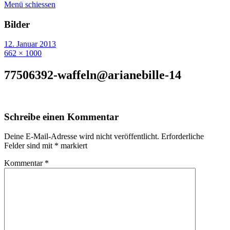
Menü schiessen
Bilder
12. Januar 2013
662 × 1000
77506392-waffeln@arianebille-14
Schreibe einen Kommentar
Deine E-Mail-Adresse wird nicht veröffentlicht.
Erforderliche
Felder sind mit
*
markiert
Kommentar
*