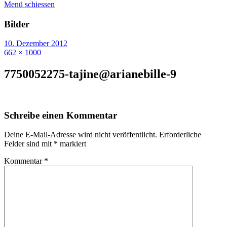
Menü schiessen
Bilder
10. Dezember 2012
662 × 1000
7750052275-tajine@arianebille-9
Schreibe einen Kommentar
Deine E-Mail-Adresse wird nicht veröffentlicht.
Erforderliche
Felder sind mit
*
markiert
Kommentar
*