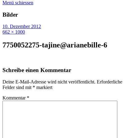
Menü schiessen
Bilder
10. Dezember 2012
662 × 1000
7750052275-tajine@arianebille-6
Schreibe einen Kommentar
Deine E-Mail-Adresse wird nicht veröffentlicht.
Erforderliche
Felder sind mit
*
markiert
Kommentar
*