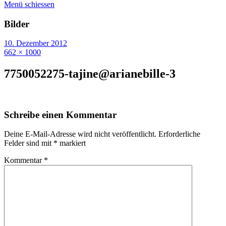
Menü schiessen
Bilder
10. Dezember 2012
662 × 1000
7750052275-tajine@arianebille-3
Schreibe einen Kommentar
Deine E-Mail-Adresse wird nicht veröffentlicht.
Erforderliche
Felder sind mit
*
markiert
Kommentar
*