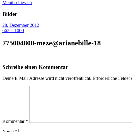
Menü schiessen
Bilder
28. Dezember 2012
662 × 1000
775004800-meze@arianebille-18
Schreibe einen Kommentar
Deine E-Mail-Adresse wird nicht veröffentlicht.
Erforderliche Felder 
Kommentar
*
Name
*