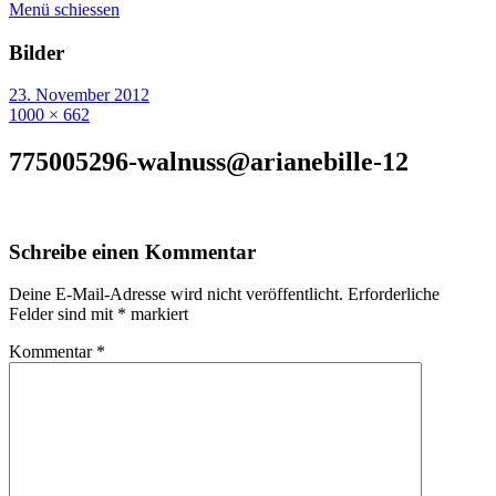
Menü schiessen
Bilder
23. November 2012
1000 × 662
775005296-walnuss@arianebille-12
Schreibe einen Kommentar
Deine E-Mail-Adresse wird nicht veröffentlicht.
Erforderliche
Felder sind mit
*
markiert
Kommentar
*