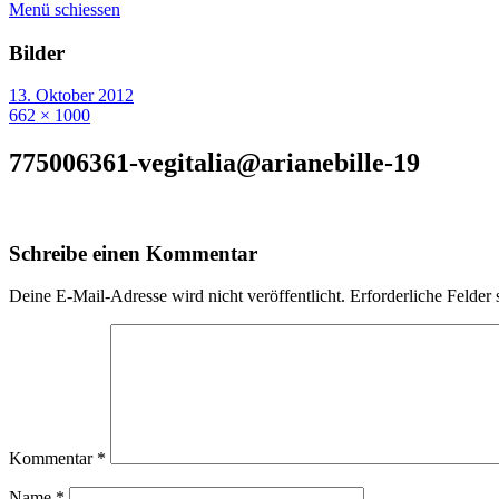
Menü schiessen
Bilder
13. Oktober 2012
662 × 1000
775006361-vegitalia@arianebille-19
Schreibe einen Kommentar
Deine E-Mail-Adresse wird nicht veröffentlicht.
Erforderliche Felder 
Kommentar
*
Name
*